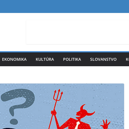
EKONOMIKA
KULTÚRA
POLITIKA
SLOVANSTVO
K